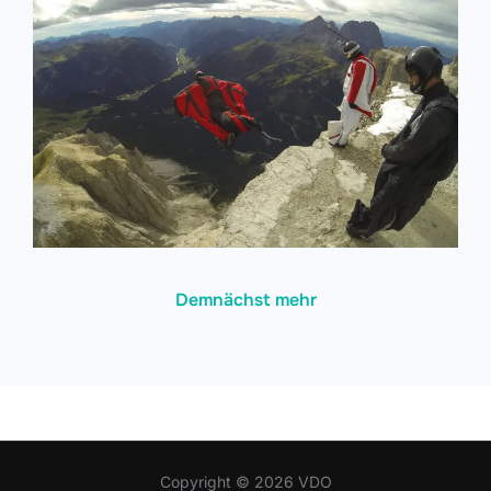
Demnächst mehr
Copyright © 2026 VDO